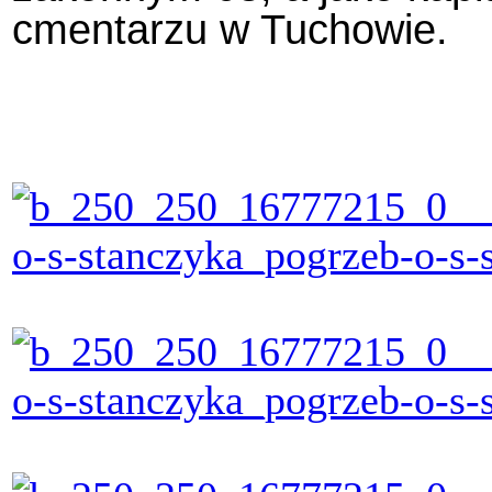
cmentarzu w Tuchowie.