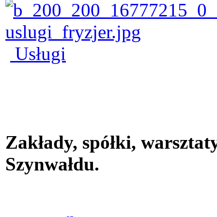
Usługi
Zakłady, spółki, warsztaty
Szynwałdu.