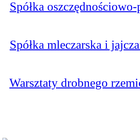
Spółka oszczędnościowo
Spółka mleczarska i jajcza
Warsztaty drobnego rzemi